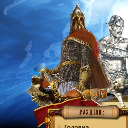
Головна